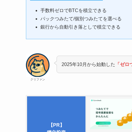
手数料ゼロでBTCを積立できる
パックつみたて/個別つみたてを選べる
銀行から自動引き落としで積立できる
2025年10月から始動した
「ゼロ
クリファン
【PR】