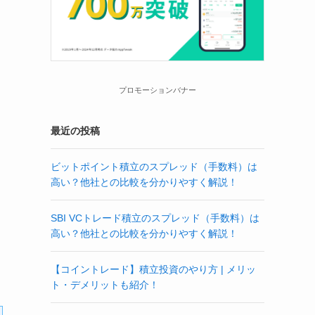
プロモーションバナー
最近の投稿
ビットポイント積立のスプレッド（手数料）は
高い？他社との比較を分かりやすく解説！
SBI VCトレード積立のスプレッド（手数料）は
高い？他社との比較を分かりやすく解説！
【コイントレード】積立投資のやり方 | メリッ
ト・デメリットも紹介！