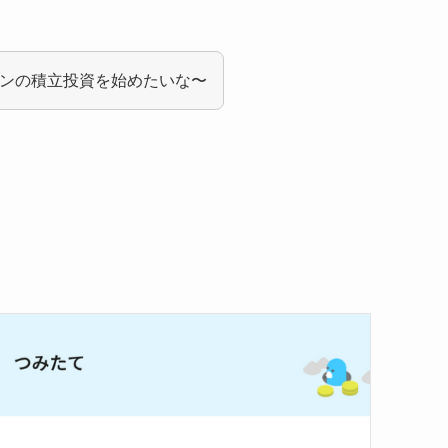
コインの積立投資を始めたいな〜