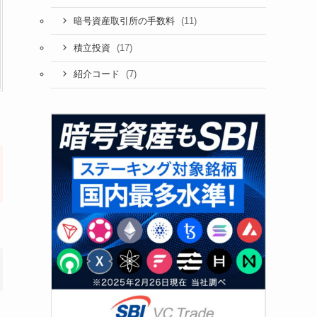
(11)
暗号資産取引所の手数料
(17)
積立投資
(7)
紹介コード