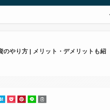
のやり方 | メリット・デメリットも紹