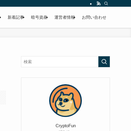
新着記事
暗号資産
運営者情報
お問い合わせ
CryptoFun