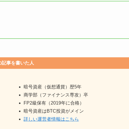
の記事を書いた人
暗号資産（仮想通貨）歴5年
商学部（ファイナンス専攻）卒
FP2級保有（2019年に合格）
暗号資産はBTC投資がメイン
詳しい運営者情報はこちら