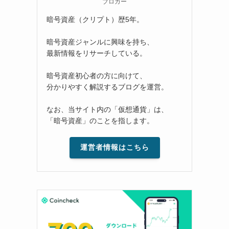
ブロガー
暗号資産（クリプト）歴5年。
暗号資産ジャンルに興味を持ち、
最新情報をリサーチしている。
暗号資産初心者の方に向けて、
分かりやすく解説するブログを運営。
なお、当サイト内の「仮想通貨」は、
「暗号資産」のことを指します。
運営者情報はこちら